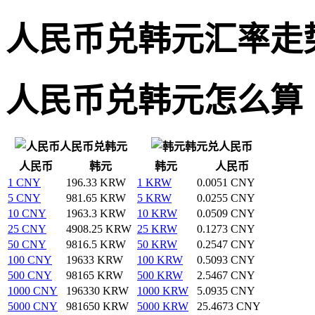
人民币兑韩元汇率走
人民币兑韩元怎么算
人民币兑韩元
韩元兑人民币
人民币
韩元
韩元
人民币
1 CNY
196.33 KRW
1 KRW
0.0051 CNY
5 CNY
981.65 KRW
5 KRW
0.0255 CNY
10 CNY
1963.3 KRW
10 KRW
0.0509 CNY
25 CNY
4908.25 KRW
25 KRW
0.1273 CNY
50 CNY
9816.5 KRW
50 KRW
0.2547 CNY
100 CNY
19633 KRW
100 KRW
0.5093 CNY
500 CNY
98165 KRW
500 KRW
2.5467 CNY
1000 CNY
196330 KRW
1000 KRW
5.0935 CNY
5000 CNY
981650 KRW
5000 KRW
25.4673 CNY