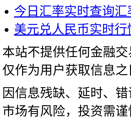
今日汇率实时查询汇
美元兑人民币实时行
本站不提供任何金融交
仅作为用户获取信息之
因信息残缺、延时、错
市场有风险，投资需谨