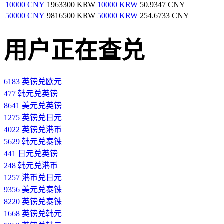
10000 CNY
1963300 KRW
10000 KRW
50.9347 CNY
50000 CNY
9816500 KRW
50000 KRW
254.6733 CNY
用户正在查兑
6183 英镑兑欧元
477 韩元兑英镑
8641 美元兑英镑
1275 英镑兑日元
4022 英镑兑港币
5629 韩元兑泰铢
441 日元兑英镑
248 韩元兑港币
1257 港币兑日元
9356 美元兑泰铢
8220 英镑兑泰铢
1668 英镑兑韩元