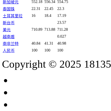
552.18
556.34
554.75
新加坡元
22.31
22.45
22.3
泰国铢
16
18.4
17.19
土耳其里拉
23.57
新台币
710.89
713.88
711.28
美元
0.027
越南盾
40.84
41.31
40.98
南非兰特
100
100
100
人民币
Copyright © 2025 18135