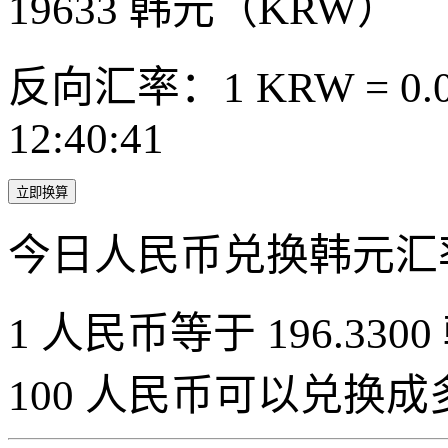
19633
韩元（KRW）
反向汇率：1 KRW = 0.0
12:40:41
立即换算
今日人民币兑换韩元汇
1 人民币等于 196.3300
100 人民币可以兑换