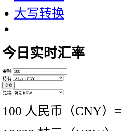
大写转换
今日实时汇率
金额
持有
交换
兑换
100 人民币（CNY）=