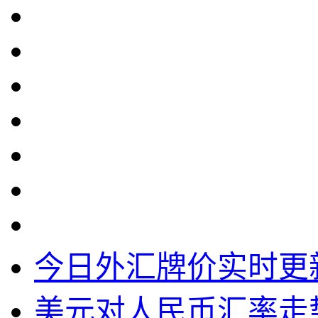
今日外汇牌价实时更
美元对人民币汇率走势