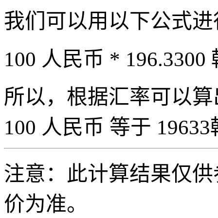
我们可以用以下公式进
100 人民币 * 196.3300
所以，根据汇率可以算出 
100 人民币 等于 19633
注意：此计算结果仅供
价为准。