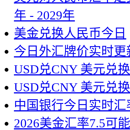
年 - 2029年
美金兑换人民币今日
今日外汇牌价实时更
USD兑CNY 美元兑
USD兑CNY 美元兑
中国银行今日实时汇
2026美金汇率7.5可