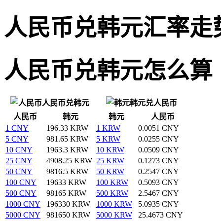
人民币兑韩元汇率走
人民币兑韩元怎么算
人民币兑韩元
韩元兑人民币
人民币
韩元
韩元
人民币
1 CNY
196.33 KRW
1 KRW
0.0051 CNY
5 CNY
981.65 KRW
5 KRW
0.0255 CNY
10 CNY
1963.3 KRW
10 KRW
0.0509 CNY
25 CNY
4908.25 KRW
25 KRW
0.1273 CNY
50 CNY
9816.5 KRW
50 KRW
0.2547 CNY
100 CNY
19633 KRW
100 KRW
0.5093 CNY
500 CNY
98165 KRW
500 KRW
2.5467 CNY
1000 CNY
196330 KRW
1000 KRW
5.0935 CNY
5000 CNY
981650 KRW
5000 KRW
25.4673 CNY