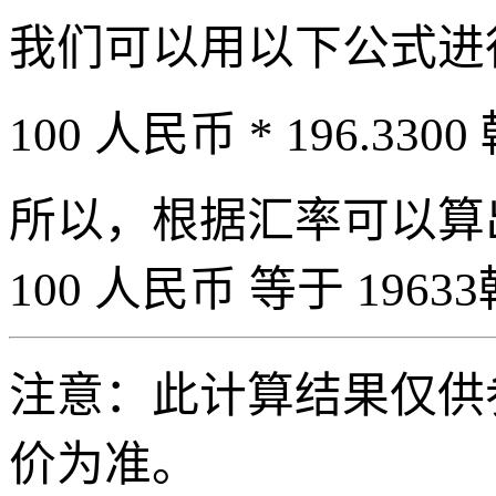
我们可以用以下公式进
100 人民币 * 196.3300
所以，根据汇率可以算出 
100 人民币 等于 19633
注意：此计算结果仅供
价为准。