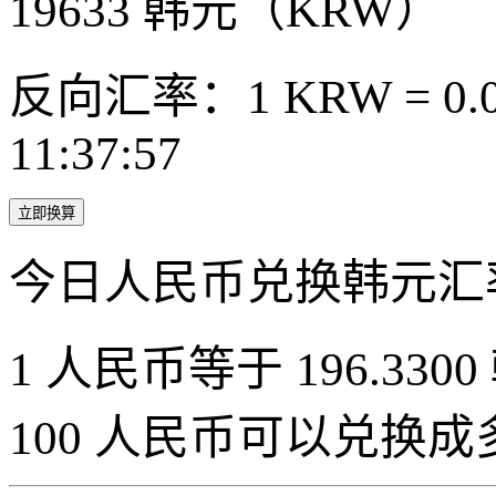
19633
韩元（KRW）
反向汇率：1 KRW = 0.0
11:37:57
立即换算
今日人民币兑换韩元汇
1 人民币等于 196.3300
100 人民币可以兑换