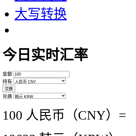
大写转换
今日实时汇率
金额
持有
交换
兑换
100 人民币（CNY）=