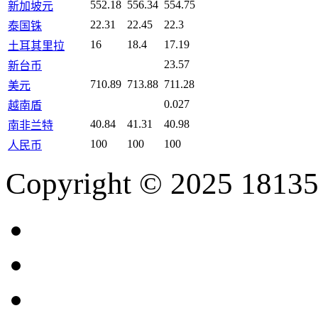
552.18
556.34
554.75
新加坡元
22.31
22.45
22.3
泰国铢
16
18.4
17.19
土耳其里拉
23.57
新台币
710.89
713.88
711.28
美元
0.027
越南盾
40.84
41.31
40.98
南非兰特
100
100
100
人民币
Copyright © 2025 18135