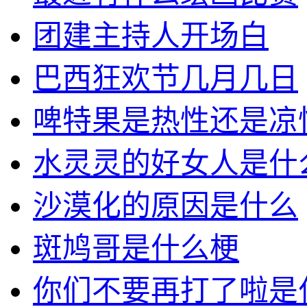
团建主持人开场白
巴西狂欢节几月几日
啤特果是热性还是凉
水灵灵的好女人是什
沙漠化的原因是什么
斑鸠哥是什么梗
你们不要再打了啦是