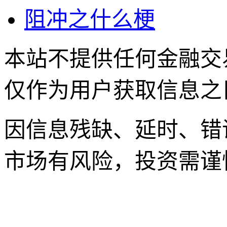
阻冲之什么梗
本站不提供任何金融交
仅作为用户获取信息之
因信息残缺、延时、错
市场有风险，投资需谨