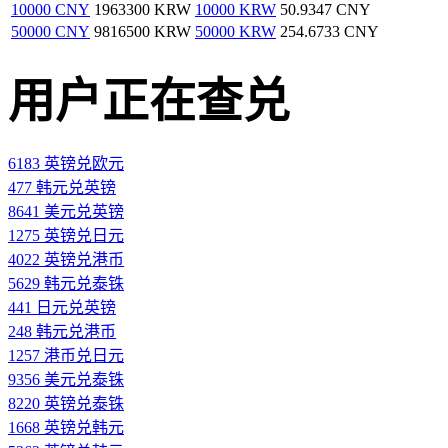
10000 CNY
1963300 KRW
10000 KRW
50.9347 CNY
50000 CNY
9816500 KRW
50000 KRW
254.6733 CNY
用户正在查兑
6183 英镑兑欧元
477 韩元兑英镑
8641 美元兑英镑
1275 英镑兑日元
4022 英镑兑港币
5629 韩元兑泰铢
441 日元兑英镑
248 韩元兑港币
1257 港币兑日元
9356 美元兑泰铢
8220 英镑兑泰铢
1668 英镑兑韩元