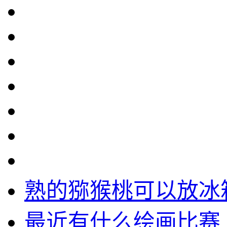
熟的猕猴桃可以放冰
最近有什么绘画比赛